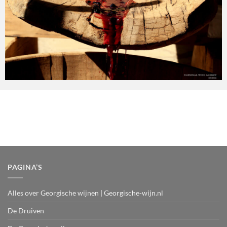
PAGINA’S
Alles over Georgische wijnen | Georgische-wijn.nl
De Druiven