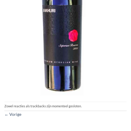
Zowel reacties als trackbacks zijn momenteel gesloten.
←
Vorige